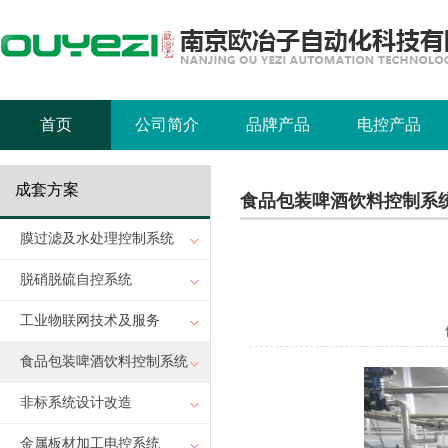
首页
公司简介
品牌产品
电控产品
成套方案
食品包装啤酒饮料控制系
膜过滤及水处理控制系统
脱硝脱硫自控系统
工业物联网技术及服务
食品包装啤酒饮料控制系统
非标系统设计改造
金属板材加工电控系统