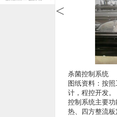
<
杀菌控制系统
图纸资料：按照
计，程控开发。
控制系统主要功
热、四方整流板